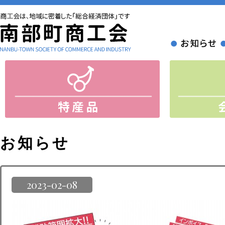
お知らせ
2023-02-08