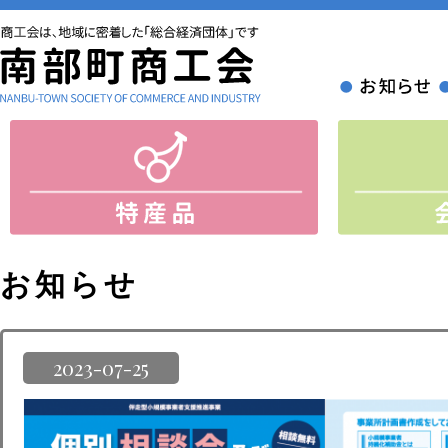
お知らせ
2023-07-25