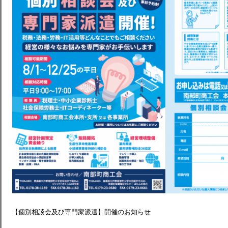
【個別相談会及び専門家派遣】開催のお知らせ